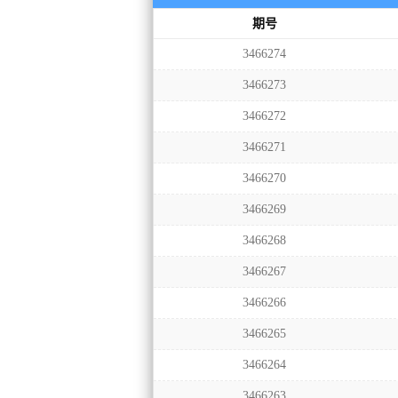
期号
3466274
3466273
3466272
3466271
3466270
3466269
3466268
3466267
3466266
3466265
3466264
3466263