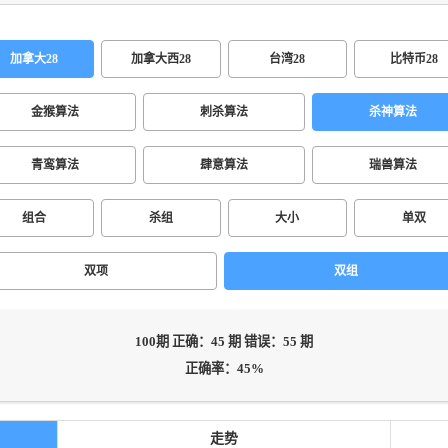
加拿大28
加拿大西28
台湾28
比特币28
金猴算法
刺杀算法
杀神算法
青鸾算法
肆意算法
瑞兽算法
组合
杀组
大小
单双
双项
双组
100期 正确：45 期 错误：55 期
正确率：45%
走势