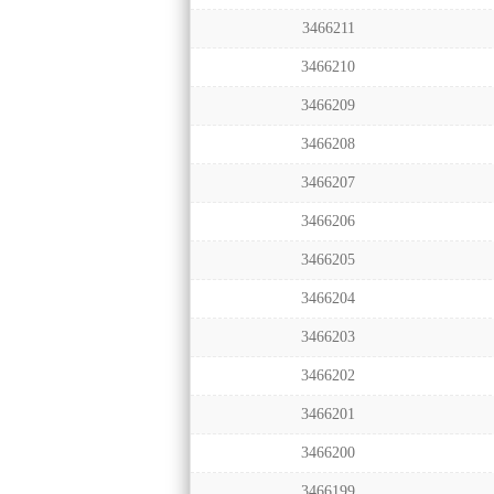
3466211
3466210
3466209
3466208
3466207
3466206
3466205
3466204
3466203
3466202
3466201
3466200
3466199