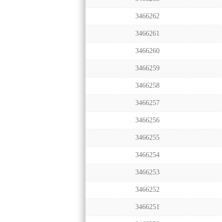
3466262
3466261
3466260
3466259
3466258
3466257
3466256
3466255
3466254
3466253
3466252
3466251