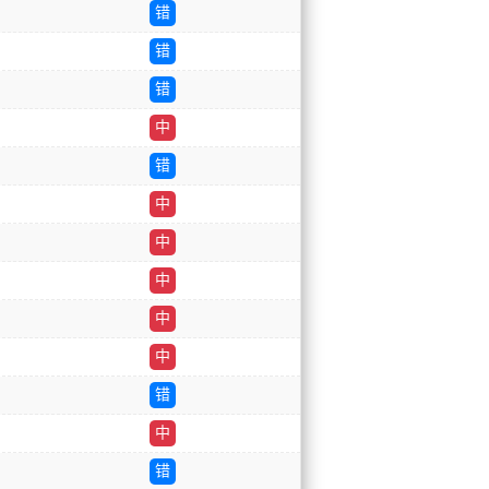
错
错
错
中
错
中
中
中
中
中
错
中
错