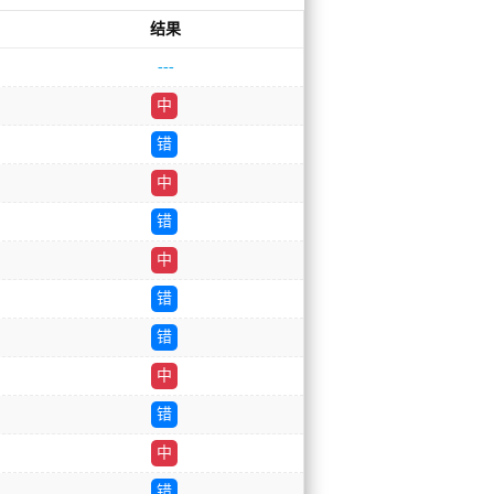
结果
---
中
错
中
错
中
错
错
中
错
中
错