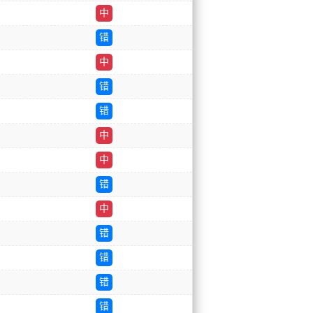
中
错
中
错
错
中
中
错
中
错
错
错
错