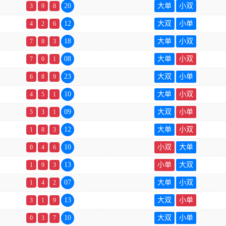
20
大单
小双
3
9
8
12
大双
小单
4
2
6
18
大单
小双
7
8
3
08
大单
小双
7
0
1
23
大双
小单
6
8
9
10
大单
小双
4
5
1
09
大双
小单
5
3
1
12
大单
小双
1
8
3
10
小双
大单
0
4
6
13
小单
大双
1
9
3
07
大单
小双
1
4
2
13
大双
小单
3
1
9
10
大双
小单
0
3
7