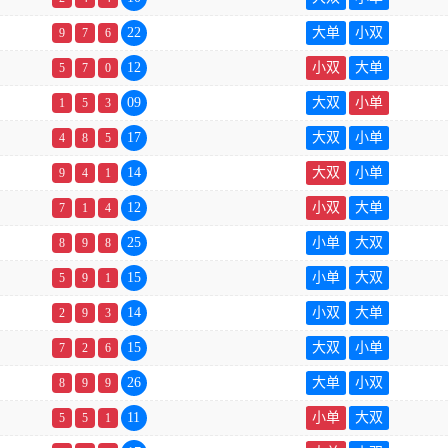
22
大单
小双
9
7
6
12
小双
大单
5
7
0
09
大双
小单
1
5
3
17
大双
小单
4
8
5
14
大双
小单
9
4
1
12
小双
大单
7
1
4
25
小单
大双
8
9
8
15
小单
大双
5
9
1
14
小双
大单
2
9
3
15
大双
小单
7
2
6
26
大单
小双
8
9
9
11
小单
大双
5
5
1