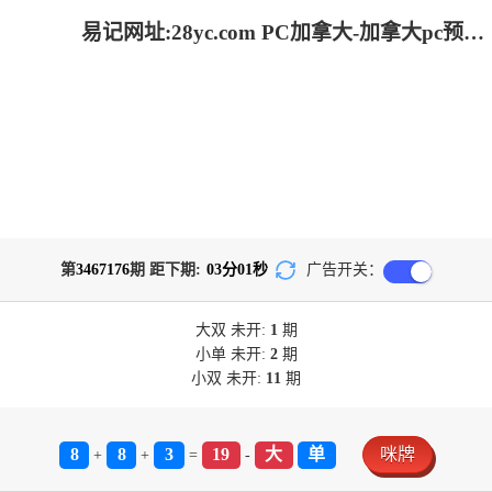
易记网址:28yc.com PC加拿大-加拿大pc预测结果走势|加拿大28预测开奖官网咪牌|飞飞28加拿大在线预测_专注研究!
第
3467176
期 距下期:
03
分
01
秒
广告开关：
大双
未开:
1
期
小单
未开:
2
期
小双
未开:
11
期
8
8
3
19
大
单
咪牌
+
+
=
-