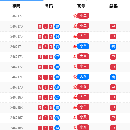
期号
号码
预测
结果
小单
3467177
---
殺
---
小单
3467176
8
8
3
19
殺
中
大单
3467175
8
3
3
14
殺
中
小单
3467174
0
8
5
13
殺
错
大单
3467173
4
3
0
07
殺
中
小单
3467172
6
3
9
18
殺
中
大双
3467171
5
6
7
18
殺
错
小双
3467170
6
1
2
09
殺
中
大单
3467169
0
5
2
07
殺
中
小单
3467168
9
3
6
18
殺
中
小双
3467167
6
0
3
09
殺
中
小双
3467166
1
6
7
14
殺
中