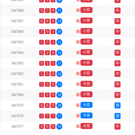
3467089
2
1
5
08
殺
中
小双
3467088
9
7
9
25
殺
中
小单
3467087
8
8
8
24
殺
中
小双
3467086
7
9
3
19
殺
中
小双
3467085
1
7
3
11
殺
中
小单
3467084
9
2
8
19
殺
中
小双
3467083
9
1
1
11
殺
中
小双
3467082
1
5
8
14
殺
中
大双
3467081
5
2
6
13
殺
中
小单
3467080
5
2
9
16
殺
中
大双
3467079
8
9
9
26
殺
错
大单
3467078
3
7
7
17
殺
错
大双
3467077
4
6
9
19
殺
中