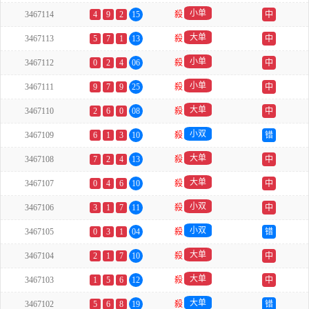
小单
3467114
4
9
2
15
殺
中
大单
3467113
5
7
1
13
殺
中
小单
3467112
0
2
4
06
殺
中
小单
3467111
9
7
9
25
殺
中
大单
3467110
2
6
0
08
殺
中
小双
3467109
6
1
3
10
殺
错
大单
3467108
7
2
4
13
殺
中
大单
3467107
0
4
6
10
殺
中
小双
3467106
3
1
7
11
殺
中
小双
3467105
0
3
1
04
殺
错
大单
3467104
2
1
7
10
殺
中
大单
3467103
1
5
6
12
殺
中
大单
3467102
5
6
8
19
殺
错