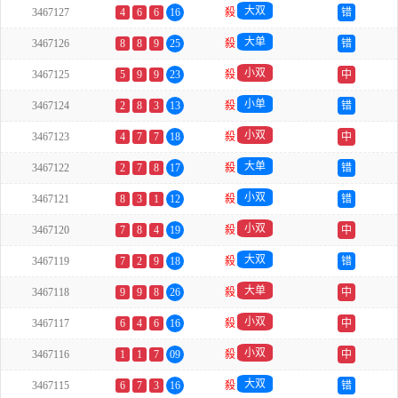
大双
3467127
4
6
6
16
殺
错
大单
3467126
8
8
9
25
殺
错
小双
3467125
5
9
9
23
殺
中
小单
3467124
2
8
3
13
殺
错
小双
3467123
4
7
7
18
殺
中
大单
3467122
2
7
8
17
殺
错
小双
3467121
8
3
1
12
殺
错
小双
3467120
7
8
4
19
殺
中
大双
3467119
7
2
9
18
殺
错
大单
3467118
9
9
8
26
殺
中
小双
3467117
6
4
6
16
殺
中
小双
3467116
1
1
7
09
殺
中
大双
3467115
6
7
3
16
殺
错