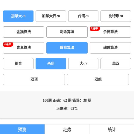
加拿大28
加拿大西28
台湾28
比特币28
金猴算法
刺杀算法
杀神算法
青鸾算法
肆意算法
瑞兽算法
组合
杀组
大小
单双
双项
双组
100期 正确：62 期 错误：38 期
正确率：62%
预测
走势
统计