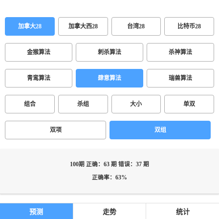
加拿大28
加拿大西28
台湾28
比特币28
金猴算法
刺杀算法
杀神算法
青鸾算法
肆意算法
瑞兽算法
组合
杀组
大小
单双
双项
双组
100期 正确：63 期 错误：37 期
正确率：63%
预测
走势
统计