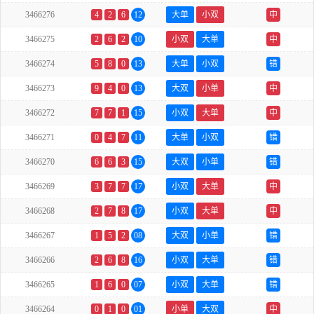
3466276
4
2
6
12
大单
小双
中
3466275
2
6
2
10
小双
大单
中
3466274
5
8
0
13
大单
小双
错
3466273
9
4
0
13
大双
小单
中
3466272
7
7
1
15
小双
大单
中
3466271
0
4
7
11
大单
小双
错
3466270
6
6
3
15
大双
小单
错
3466269
3
7
7
17
小双
大单
中
3466268
2
7
8
17
小双
大单
中
3466267
1
5
2
08
大双
小单
错
3466266
2
6
8
16
小双
大单
错
3466265
1
6
0
07
小双
大单
错
3466264
0
1
0
01
小单
大双
中