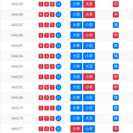
3466289
2
8
6
16
小单
大双
中
3466288
6
4
5
15
小双
大单
中
3466287
5
3
5
13
大单
小双
错
3466286
2
7
4
13
大双
小单
中
3466285
8
4
2
14
大单
小双
错
3466284
6
6
9
21
大双
小单
错
3466283
1
4
3
08
小单
大双
错
3466282
7
5
1
13
大双
小单
中
3466281
0
6
7
13
大双
小单
中
3466280
8
3
2
13
大单
小双
错
3466279
2
7
2
11
大单
小双
错
3466278
7
7
9
23
小单
大双
错
3466277
7
4
8
19
大单
小双
中