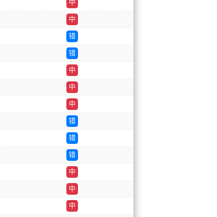
中
中
错
错
中
中
中
错
错
错
中
中
中