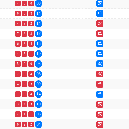
09
双
4
5
0
14
单
6
0
8
14
双
4
8
2
17
单
7
2
8
18
单
6
8
4
10
单
4
5
1
05
双
5
0
0
06
双
2
0
4
09
单
4
2
3
14
单
1
9
4
10
双
3
4
3
06
双
4
1
1
04
双
0
2
2