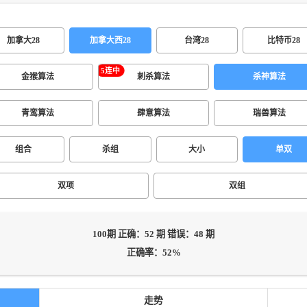
加拿大28
加拿大西28
台湾28
比特币28
金猴算法
刺杀算法
杀神算法
青鸾算法
肆意算法
瑞兽算法
组合
杀组
大小
单双
双项
双组
100期 正确：52 期 错误：48 期
正确率：52%
走势