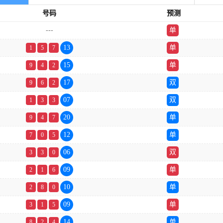
号码
预测
---
单
13
单
1
5
7
15
单
9
4
2
17
双
9
6
2
07
双
1
3
3
20
单
9
4
7
12
单
7
0
5
06
双
3
3
0
09
单
2
1
6
10
单
2
8
0
09
单
3
1
5
14
单
8
2
4