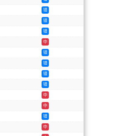
错
错
错
中
错
错
错
错
中
中
错
中