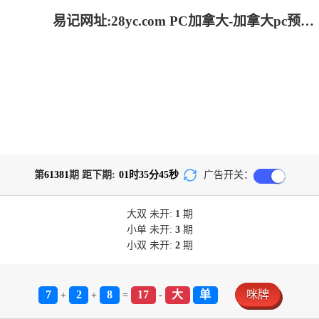
易记网址:28yc.com PC加拿大-加拿大pc预测结果走势|加拿大28预测开奖官网咪牌|飞飞28加拿大在线预测_专注研究!
第
61381
期 距下期:
01
时
35
分
45
秒
广告开关：
大双
未开:
1
期
小单
未开:
3
期
小双
未开:
2
期
7
2
8
17
大
单
咪牌
+
+
=
-