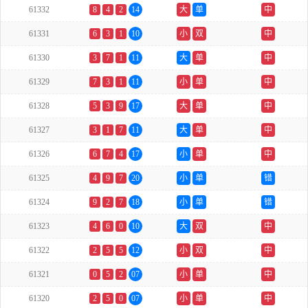
61332
8
4
2
14
大
单
中
61331
6
3
1
10
小
双
中
61330
3
7
1
11
大
单
中
61329
7
3
1
11
小
单
中
61328
5
3
9
17
大
单
中
61327
3
1
7
11
大
单
中
61326
6
7
4
17
小
单
中
61325
4
9
7
20
小
单
错
61324
9
2
7
18
小
单
错
61323
4
6
0
10
大
双
中
61322
2
5
5
12
小
双
中
61321
0
5
2
07
小
单
中
61320
2
5
0
07
小
单
中