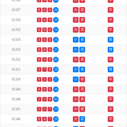
61358
9
6
4
19
大
单
中
61357
8
6
6
20
大
双
中
61356
6
4
9
19
大
单
中
61355
0
8
6
14
大
双
中
61354
4
4
8
16
小
单
错
61353
9
8
8
25
小
双
错
61352
0
5
0
05
小
单
中
61351
3
7
8
18
小
单
错
61350
9
3
5
17
小
单
中
61349
4
0
6
10
小
双
中
61348
2
1
0
03
小
单
中
61347
5
1
7
13
小
单
中
61346
8
4
7
19
大
双
中