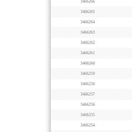
3466266
3466265
3466264
3466263
3466262
3466261
3466260
3466259
3466258
3466257
3466256
3466255
3466254