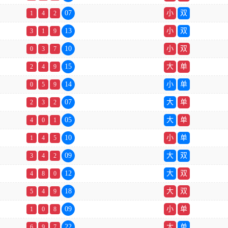
07
小
双
1
4
2
13
小
双
3
1
9
10
小
双
0
3
7
15
大
单
2
4
9
14
小
单
0
5
9
07
大
单
2
3
2
05
大
单
4
0
1
10
小
单
1
4
5
09
大
双
3
4
2
12
大
双
4
8
0
18
大
双
5
4
9
09
小
单
1
0
8
22
大
单
6
9
7