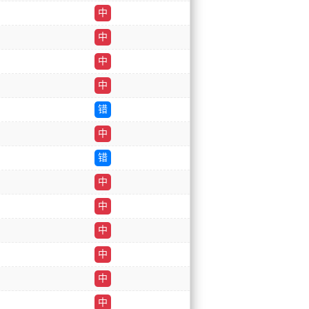
中
中
中
中
错
中
错
中
中
中
中
中
中