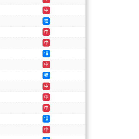
中
错
中
中
错
中
错
中
中
中
错
中