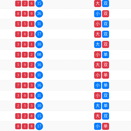
15
大
双
7
2
6
26
小
双
8
9
9
11
小
双
5
5
1
17
大
双
7
8
2
10
大
双
3
6
1
08
小
单
5
1
2
16
大
双
5
9
2
11
小
单
3
5
3
16
小
单
7
6
3
11
小
双
3
0
8
10
大
单
2
5
3
15
大
双
5
2
8
17
小
单
8
1
8