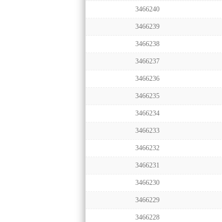
3466240
3466239
3466238
3466237
3466236
3466235
3466234
3466233
3466232
3466231
3466230
3466229
3466228