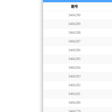
期号
3466290
3466289
3466288
3466287
3466286
3466285
3466284
3466283
3466282
3466281
3466280
3466279