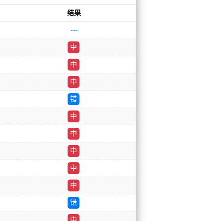
结果
---
中
中
中
错
中
中
中
中
中
错
中