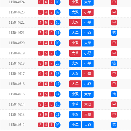
115044624
0
6
2
08
小双
大单
中
115044623
3
4
2
09
大双
小单
中
115044622
4
6
6
16
大双
小单
中
115044621
7
4
0
11
大单
小双
错
115044620
3
4
1
08
小双
大单
中
115044619
8
5
2
15
大单
小双
中
115044618
8
8
7
23
大双
小单
错
115044617
6
4
3
13
大双
小单
中
115044616
9
6
2
17
大单
小双
中
115044615
1
5
8
14
小双
大单
错
115044614
9
1
6
16
小单
大双
中
115044613
8
9
4
21
小双
大单
中
115044612
3
4
1
08
小单
大双
错