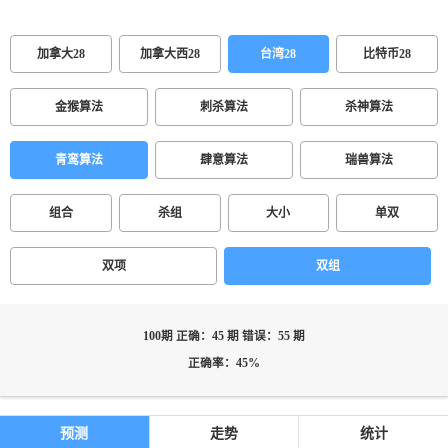
加拿大28
加拿大西28
台湾28
比特币28
金猴算法
刺杀算法
杀神算法
青鸾算法
肆意算法
瑞兽算法
组合
杀组
大小
单双
双项
双组
100期 正确：45 期 错误：55 期
正确率：45%
预测
走势
统计