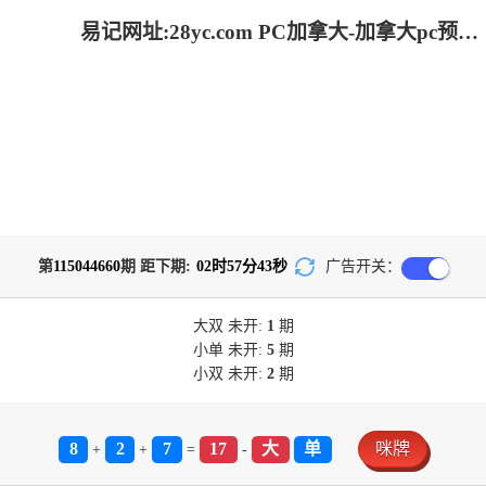
易记网址:28yc.com PC加拿大-加拿大pc预测结果走势|加拿大28预测开奖官网咪牌|飞飞28加拿大在线预测_专注研究!
第
115044660
期 距下期:
02
时
57
分
43
秒
广告开关：
大双
未开:
1
期
小单
未开:
5
期
小双
未开:
2
期
8
2
7
17
大
单
咪牌
+
+
=
-