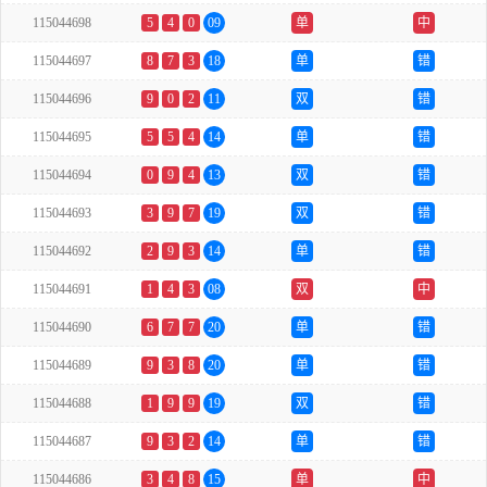
115044698
5
4
0
09
单
中
115044697
8
7
3
18
单
错
115044696
9
0
2
11
双
错
115044695
5
5
4
14
单
错
115044694
0
9
4
13
双
错
115044693
3
9
7
19
双
错
115044692
2
9
3
14
单
错
115044691
1
4
3
08
双
中
115044690
6
7
7
20
单
错
115044689
9
3
8
20
单
错
115044688
1
9
9
19
双
错
115044687
9
3
2
14
单
错
115044686
3
4
8
15
单
中