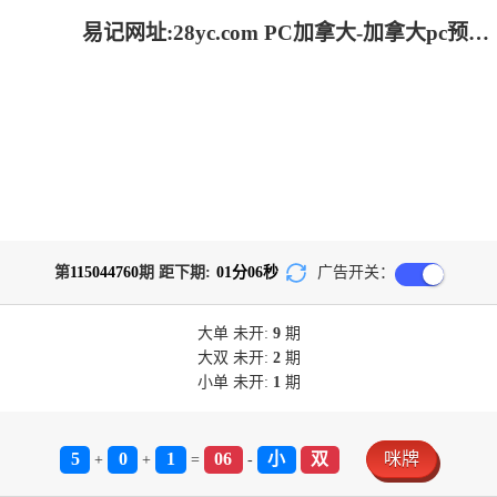
易记网址:28yc.com PC加拿大-加拿大pc预测结果走势|加拿大28预测开奖官网咪牌|飞飞28加拿大在线预测_专注研究!
第
115044760
期 距下期:
01
分
06
秒
广告开关：
大单
未开:
9
期
大双
未开:
2
期
小单
未开:
1
期
5
0
1
06
小
双
咪牌
+
+
=
-