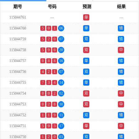
期号
号码
预测
结果
115044761
---
单
---
115044760
5
0
1
06
单
错
115044759
5
2
0
07
双
错
115044758
5
9
6
20
双
中
115044757
0
8
8
16
单
错
115044756
4
2
1
07
双
错
115044755
7
3
4
14
单
错
115044754
0
0
2
02
双
中
115044753
0
2
8
10
双
中
115044752
1
1
9
11
双
错
115044751
5
9
3
17
单
中
115044750
1
2
0
03
双
错