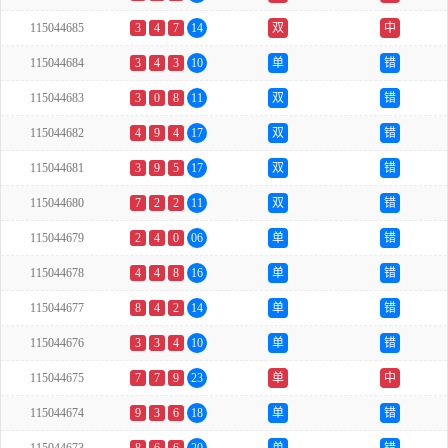
115044685
3
4
7
14
双
中
115044684
3
4
3
10
单
错
115044683
3
0
8
11
双
错
115044682
4
9
4
17
双
错
115044681
3
9
5
17
双
错
115044680
7
2
2
11
双
错
115044679
2
4
0
06
单
错
115044678
4
4
8
16
单
错
115044677
8
4
2
14
单
错
115044676
3
3
4
10
单
错
115044675
7
7
9
23
单
中
115044674
9
3
6
18
单
错