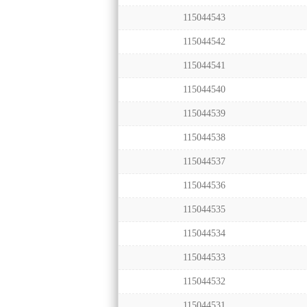
115044543
115044542
115044541
115044540
115044539
115044538
115044537
115044536
115044535
115044534
115044533
115044532
115044531