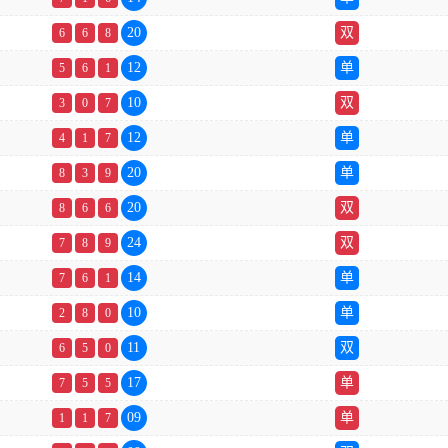
20
双
6
6
8
12
单
5
6
1
10
双
3
0
7
12
单
4
1
7
20
单
8
3
9
20
双
8
6
6
24
双
7
8
9
14
单
7
6
1
10
单
2
8
0
11
双
6
5
0
17
单
7
5
5
09
单
1
1
7