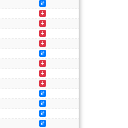
错
中
中
中
中
错
中
中
中
错
错
错
错