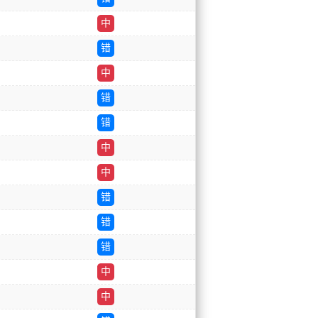
中
错
中
错
错
中
中
错
错
错
中
中