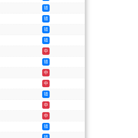
错
错
错
错
中
错
中
中
错
中
中
错
错