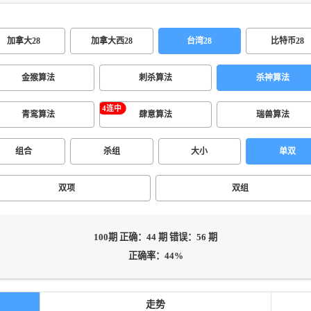
加拿大28
加拿大西28
台湾28
比特币28
金猴算法
刺杀算法
杀神算法
青鸾算法
肆意算法
瑞兽算法
组合
杀组
大小
单双
双项
双组
100期 正确：44 期 错误：56 期
正确率：44%
走势