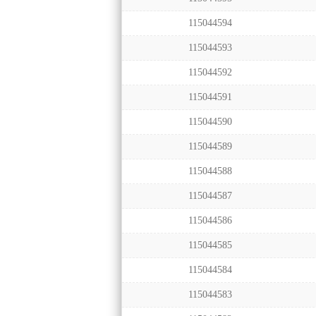
115044594
115044593
115044592
115044591
115044590
115044589
115044588
115044587
115044586
115044585
115044584
115044583