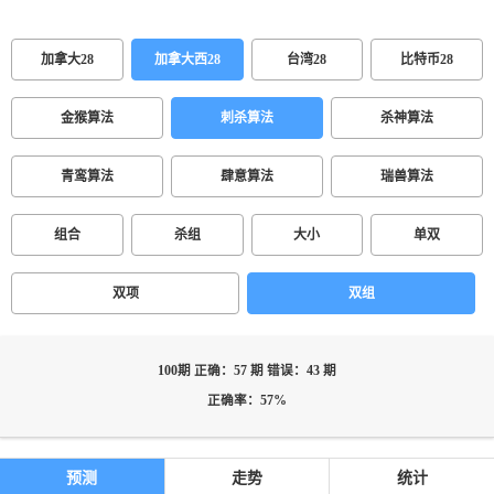
加拿大28
加拿大西28
台湾28
比特币28
金猴算法
刺杀算法
杀神算法
青鸾算法
肆意算法
瑞兽算法
组合
杀组
大小
单双
双项
双组
100期 正确：57 期 错误：43 期
正确率：57%
预测
走势
统计