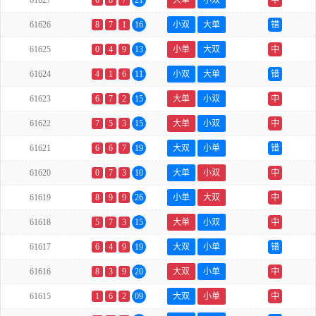
61627
6
8
7
21
大单
小双
中
61626
8
7
1
16
小双
大单
错
61625
0
4
9
13
小单
大双
中
61624
4
1
6
11
小双
大单
错
61623
6
7
2
15
大单
小双
中
61622
7
5
3
15
大单
小双
中
61621
6
6
7
19
大双
小单
错
61620
0
7
3
10
大单
小双
中
61619
8
9
9
26
小单
大双
中
61618
5
7
3
15
大单
小双
中
61617
6
4
9
19
大双
小单
错
61616
8
3
9
20
大双
小单
中
61615
1
6
2
09
大双
小单
中