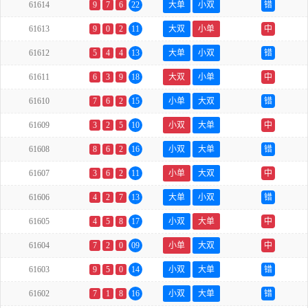
61614
9
7
6
22
大单
小双
错
61613
9
0
2
11
大双
小单
中
61612
5
4
4
13
大单
小双
错
61611
6
3
9
18
大双
小单
中
61610
7
6
2
15
小单
大双
错
61609
3
2
5
10
小双
大单
中
61608
8
6
2
16
小双
大单
错
61607
3
6
2
11
小单
大双
中
61606
4
2
7
13
大单
小双
错
61605
4
5
8
17
小双
大单
中
61604
7
2
0
09
小单
大双
中
61603
9
5
0
14
小双
大单
错
61602
7
1
8
16
小双
大单
错