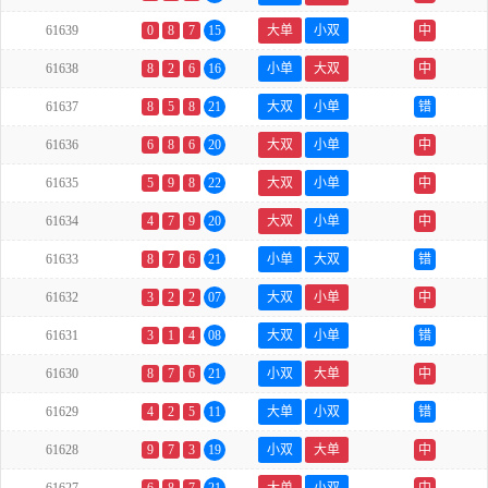
61639
0
8
7
15
大单
小双
中
61638
8
2
6
16
小单
大双
中
61637
8
5
8
21
大双
小单
错
61636
6
8
6
20
大双
小单
中
61635
5
9
8
22
大双
小单
中
61634
4
7
9
20
大双
小单
中
61633
8
7
6
21
小单
大双
错
61632
3
2
2
07
大双
小单
中
61631
3
1
4
08
大双
小单
错
61630
8
7
6
21
小双
大单
中
61629
4
2
5
11
大单
小双
错
61628
9
7
3
19
小双
大单
中