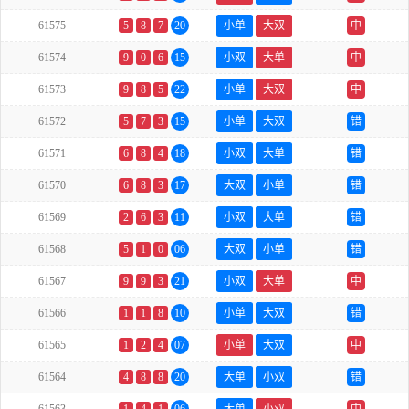
61575
5
8
7
20
小单
大双
中
61574
9
0
6
15
小双
大单
中
61573
9
8
5
22
小单
大双
中
61572
5
7
3
15
小单
大双
错
61571
6
8
4
18
小双
大单
错
61570
6
8
3
17
大双
小单
错
61569
2
6
3
11
小双
大单
错
61568
5
1
0
06
大双
小单
错
61567
9
9
3
21
小双
大单
中
61566
1
1
8
10
小单
大双
错
61565
1
2
4
07
小单
大双
中
61564
4
8
8
20
大单
小双
错