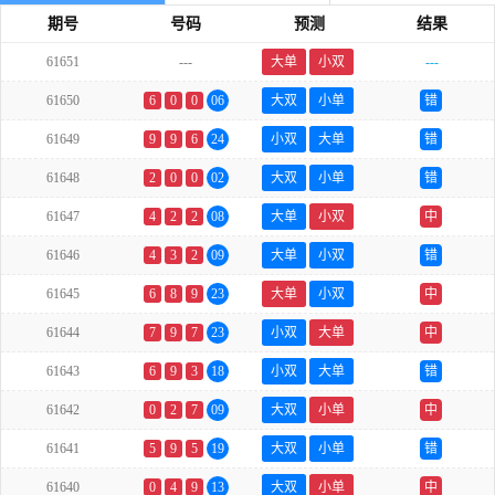
期号
号码
预测
结果
61651
---
大单
小双
---
61650
6
0
0
06
大双
小单
错
61649
9
9
6
24
小双
大单
错
61648
2
0
0
02
大双
小单
错
61647
4
2
2
08
大单
小双
中
61646
4
3
2
09
大单
小双
错
61645
6
8
9
23
大单
小双
中
61644
7
9
7
23
小双
大单
中
61643
6
9
3
18
小双
大单
错
61642
0
2
7
09
大双
小单
中
61641
5
9
5
19
大双
小单
错
61640
0
4
9
13
大双
小单
中