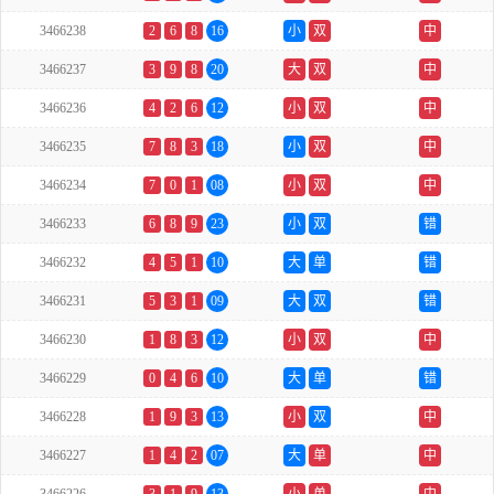
3466238
2
6
8
16
小
双
中
3466237
3
9
8
20
大
双
中
3466236
4
2
6
12
小
双
中
3466235
7
8
3
18
小
双
中
3466234
7
0
1
08
小
双
中
3466233
6
8
9
23
小
双
错
3466232
4
5
1
10
大
单
错
3466231
5
3
1
09
大
双
错
3466230
1
8
3
12
小
双
中
3466229
0
4
6
10
大
单
错
3466228
1
9
3
13
小
双
中
3466227
1
4
2
07
大
单
中