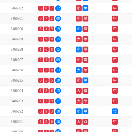
3466302
5
0
7
12
小
单
中
3466301
0
7
2
09
小
单
中
3466300
6
4
9
19
小
单
中
3466299
6
9
0
15
大
单
中
3466298
1
6
8
15
小
单
中
3466297
2
1
6
09
小
单
中
3466296
6
7
0
13
大
单
中
3466295
0
5
5
10
小
单
中
3466294
1
8
6
15
大
单
中
3466293
1
7
9
17
大
单
中
3466292
6
9
3
18
小
单
错
3466291
1
9
6
16
大
双
中