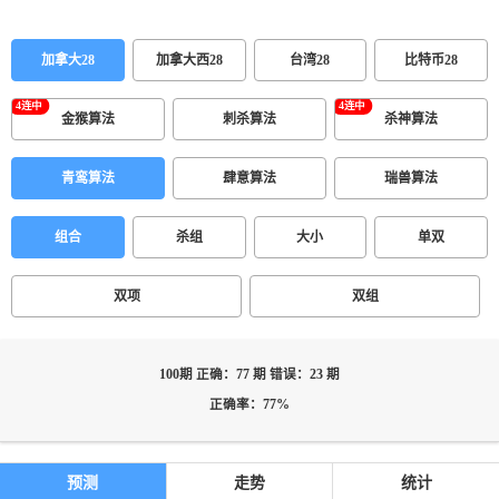
加拿大28
加拿大西28
台湾28
比特币28
金猴算法
刺杀算法
杀神算法
青鸾算法
肆意算法
瑞兽算法
组合
杀组
大小
单双
双项
双组
100期 正确：77 期 错误：23 期
正确率：77%
预测
走势
统计