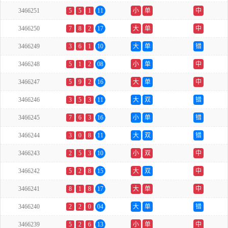
3466251
5
5
1
11
小
单
中
3466250
7
8
2
17
大
单
中
3466249
3
6
1
10
大
单
错
3466248
5
1
2
08
小
单
中
3466247
5
9
2
16
大
单
中
3466246
3
5
3
11
大
双
错
3466245
7
6
3
16
小
单
错
3466244
3
0
8
11
大
双
错
3466243
2
5
3
10
小
双
中
3466242
5
2
8
15
大
双
中
3466241
8
1
8
17
大
单
中
3466240
2
2
0
04
大
单
错
3466239
5
2
6
13
小
单
中