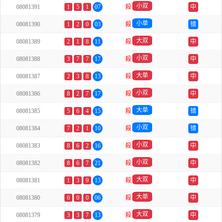
小双
08081391
1
5
1
07
殺
中
小单
08081390
1
2
0
03
殺
错
大双
08081389
2
1
8
11
殺
中
小双
08081388
3
7
7
17
殺
中
大单
08081387
2
3
8
13
殺
中
小双
08081386
8
2
7
17
殺
中
大单
08081385
5
6
4
15
殺
错
小双
08081384
7
2
1
10
殺
错
小双
08081383
8
6
2
16
殺
中
小双
08081382
8
6
7
21
殺
中
大双
08081381
1
3
9
13
殺
中
大单
08081380
6
0
0
06
殺
中
大双
08081379
3
3
7
13
殺
中