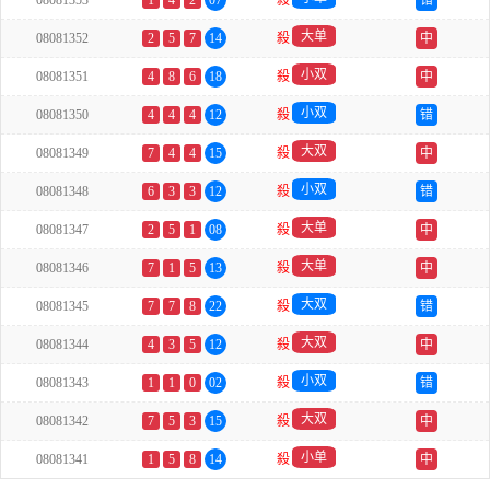
08081353
1
4
2
07
殺
错
大单
08081352
2
5
7
14
殺
中
小双
08081351
4
8
6
18
殺
中
小双
08081350
4
4
4
12
殺
错
大双
08081349
7
4
4
15
殺
中
小双
08081348
6
3
3
12
殺
错
大单
08081347
2
5
1
08
殺
中
大单
08081346
7
1
5
13
殺
中
大双
08081345
7
7
8
22
殺
错
大双
08081344
4
3
5
12
殺
中
小双
08081343
1
1
0
02
殺
错
大双
08081342
7
5
3
15
殺
中
小单
08081341
1
5
8
14
殺
中