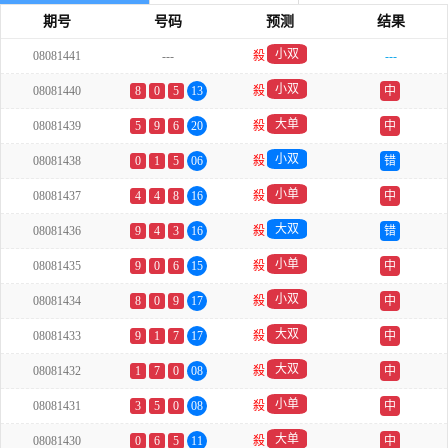
期号
号码
预测
结果
小双
08081441
---
殺
---
小双
08081440
8
0
5
13
殺
中
大单
08081439
5
9
6
20
殺
中
小双
08081438
0
1
5
06
殺
错
小单
08081437
4
4
8
16
殺
中
大双
08081436
9
4
3
16
殺
错
小单
08081435
9
0
6
15
殺
中
小双
08081434
8
0
9
17
殺
中
大双
08081433
9
1
7
17
殺
中
大双
08081432
1
7
0
08
殺
中
小单
08081431
3
5
0
08
殺
中
大单
08081430
0
6
5
11
殺
中