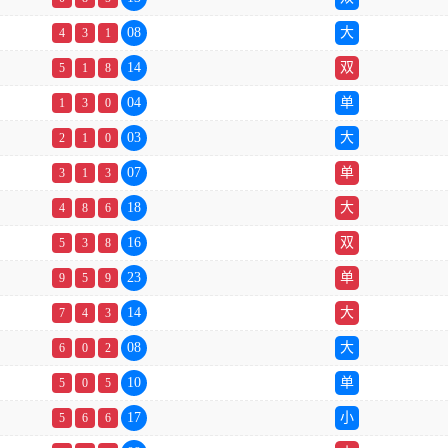
08
大
4
3
1
14
双
5
1
8
04
单
1
3
0
03
大
2
1
0
07
单
3
1
3
18
大
4
8
6
16
双
5
3
8
23
单
9
5
9
14
大
7
4
3
08
大
6
0
2
10
单
5
0
5
17
小
5
6
6