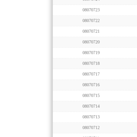
08070723
08070722
08070721
08070720
08070719
08070718
08070717
08070716
08070715
08070714
08070713
08070712