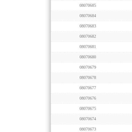
08070685
08070684
08070683
08070682
08070681
08070680
08070679
08070678
08070677
08070676
08070675
08070674
08070673