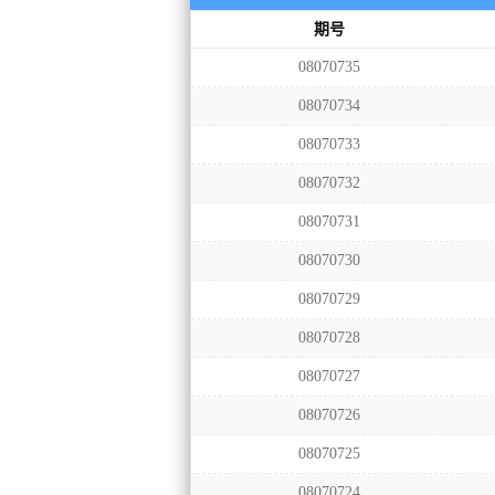
期号
08070735
08070734
08070733
08070732
08070731
08070730
08070729
08070728
08070727
08070726
08070725
08070724