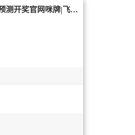
易记网址:28yc.com PC加拿大-加拿大pc预测结果走势|加拿大28预测开奖官网咪牌|飞飞28加拿大在线预测_专注研究!