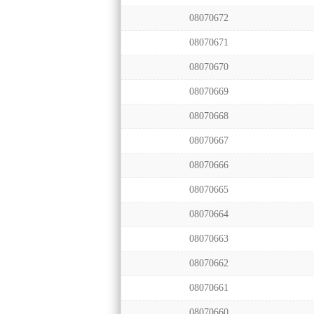
08070672
08070671
08070670
08070669
08070668
08070667
08070666
08070665
08070664
08070663
08070662
08070661
08070660