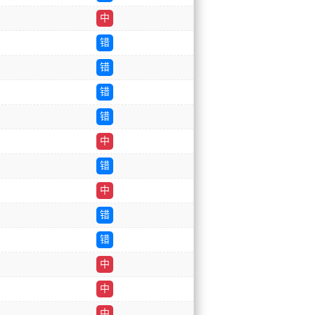
中
错
错
错
错
中
错
中
错
错
中
中
中