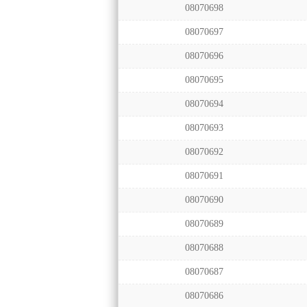
08070698
08070697
08070696
08070695
08070694
08070693
08070692
08070691
08070690
08070689
08070688
08070687
08070686