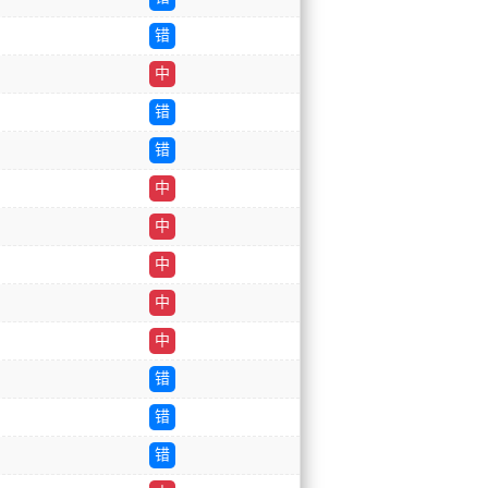
错
中
错
错
中
中
中
中
中
错
错
错