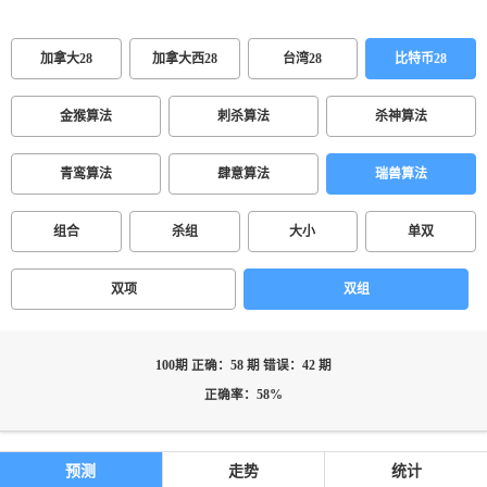
加拿大28
加拿大西28
台湾28
比特币28
金猴算法
刺杀算法
杀神算法
青鸾算法
肆意算法
瑞兽算法
组合
杀组
大小
单双
双项
双组
100期 正确：58 期 错误：42 期
正确率：58%
预测
走势
统计