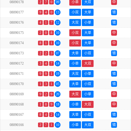
08090178
2
7
0
09
小单
大双
中
08090177
9
4
0
13
小双
大单
错
08090176
4
1
7
12
大双
小单
错
08090175
2
0
8
10
小双
大单
中
08090174
8
1
1
10
小双
大单
中
08090173
2
2
3
07
大单
小双
错
08090172
3
4
7
14
小单
大双
中
08090171
9
9
1
19
大双
小单
错
08090170
1
3
1
05
大单
小双
错
08090169
9
2
9
20
大双
小单
中
08090168
1
8
9
18
小单
大双
中
08090167
8
4
2
14
大单
小双
错
08090166
2
7
1
10
小单
大双
错