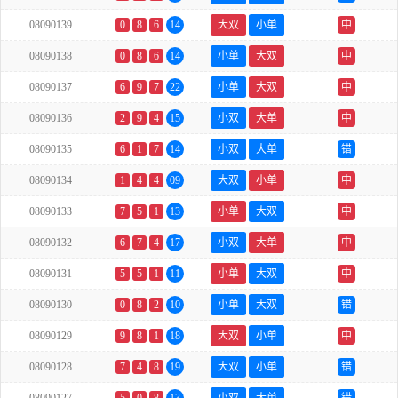
08090139
0
8
6
14
大双
小单
中
08090138
0
8
6
14
小单
大双
中
08090137
6
9
7
22
小单
大双
中
08090136
2
9
4
15
小双
大单
中
08090135
6
1
7
14
小双
大单
错
08090134
1
4
4
09
大双
小单
中
08090133
7
5
1
13
小单
大双
中
08090132
6
7
4
17
小双
大单
中
08090131
5
5
1
11
小单
大双
中
08090130
0
8
2
10
小单
大双
错
08090129
9
8
1
18
大双
小单
中
08090128
7
4
8
19
大双
小单
错