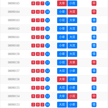
08090165
8
2
7
17
大单
小双
中
08090164
6
4
8
18
小单
大双
中
08090163
7
3
1
11
小双
大单
错
08090162
6
2
2
10
小单
大双
错
08090161
9
2
1
12
小单
大双
错
08090160
1
9
7
17
小单
大双
错
08090159
6
4
5
15
小单
大双
错
08090158
9
1
5
15
小双
大单
中
08090157
0
8
4
12
大双
小单
错
08090156
3
5
9
17
大单
小双
中
08090155
9
5
9
23
大双
小单
错
08090154
9
2
1
12
大单
小双
中
08090153
2
0
2
04
大双
小单
错