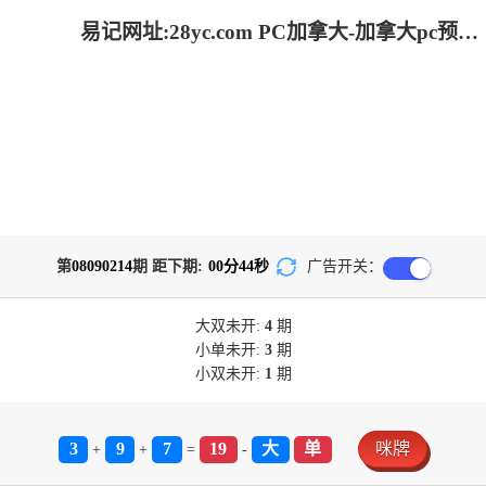
易记网址:28yc.com PC加拿大-加拿大pc预测结果走势|加拿大28预测开奖官网咪牌|飞飞28加拿大在线预测_专注研究!
第
08090214
期 距下期:
00
分
43
秒
广告开关：
大双
未开:
4
期
小单
未开:
3
期
小双
未开:
1
期
3
9
7
19
大
单
咪牌
+
+
=
-