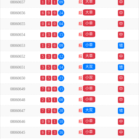
大单
08060657
1
7
1
09
殺
中
大单
08060656
6
9
9
24
殺
中
小单
08060655
0
4
0
04
殺
中
小单
08060654
4
3
8
15
殺
中
小单
08060653
1
2
6
09
殺
错
大单
08060652
5
3
4
12
殺
中
大双
08060651
3
5
6
14
殺
错
小双
08060650
9
5
9
23
殺
中
小单
08060649
7
8
0
15
殺
中
小单
08060648
2
5
1
08
殺
中
大双
08060647
7
7
6
20
殺
错
小单
08060646
0
9
1
10
殺
中
小单
08060645
6
7
3
16
殺
中