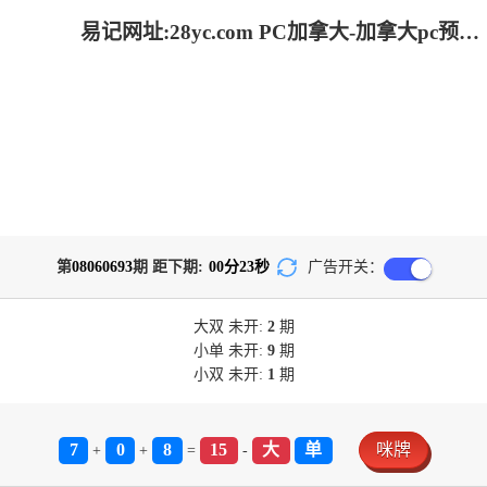
易记网址:28yc.com PC加拿大-加拿大pc预测结果走势|加拿大28预测开奖官网咪牌|飞飞28加拿大在线预测_专注研究!
第
08060693
期 距下期:
00
分
22
秒
广告开关：
大双
未开:
2
期
小单
未开:
9
期
小双
未开:
1
期
7
0
8
15
大
单
咪牌
+
+
=
-