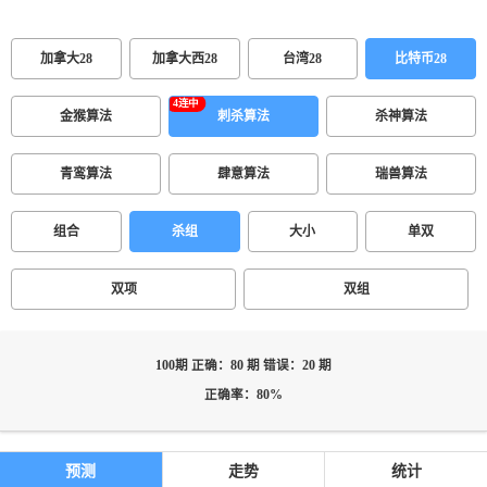
加拿大28
加拿大西28
台湾28
比特币28
金猴算法
刺杀算法
杀神算法
青鸾算法
肆意算法
瑞兽算法
组合
杀组
大小
单双
双项
双组
100期 正确：80 期 错误：20 期
正确率：80%
预测
走势
统计