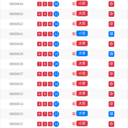
小双
08060644
2
0
7
09
殺
中
大双
08060643
6
4
2
12
殺
中
大双
08060642
8
2
0
10
殺
中
小双
08060641
0
7
5
12
殺
错
大单
08060640
4
9
9
22
殺
中
大单
08060639
8
2
9
19
殺
错
大单
08060638
7
8
5
20
殺
中
小双
08060637
9
3
1
13
殺
中
小单
08060636
6
7
5
18
殺
中
大单
08060635
6
8
2
16
殺
中
大双
08060634
4
0
3
07
殺
中
大单
08060633
8
7
8
23
殺
错
小双
08060632
8
3
3
14
殺
中