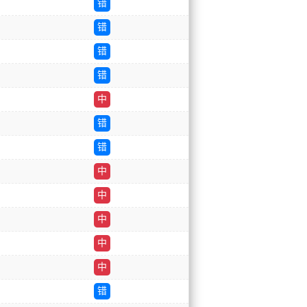
错
错
错
错
中
错
错
中
中
中
中
中
错