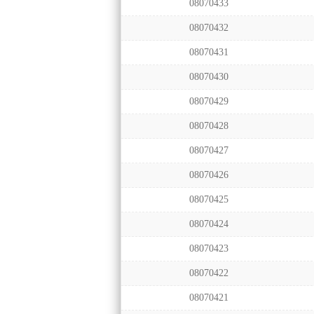
08070433
08070432
08070431
08070430
08070429
08070428
08070427
08070426
08070425
08070424
08070423
08070422
08070421