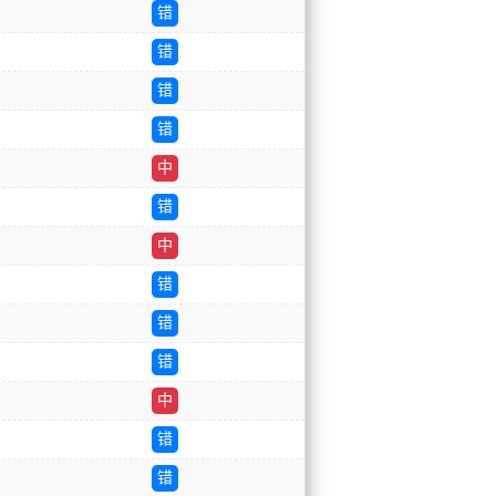
错
错
错
错
中
错
中
错
错
错
中
错
错