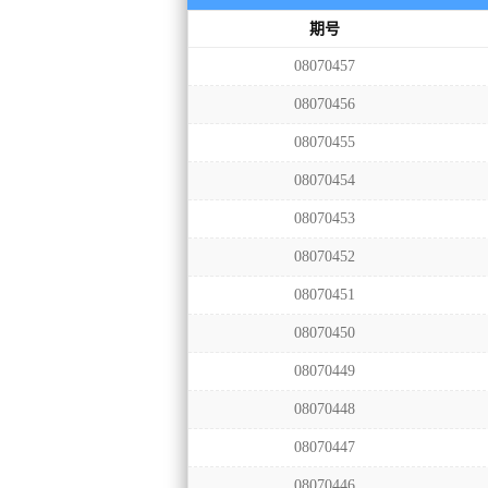
期号
08070457
08070456
08070455
08070454
08070453
08070452
08070451
08070450
08070449
08070448
08070447
08070446