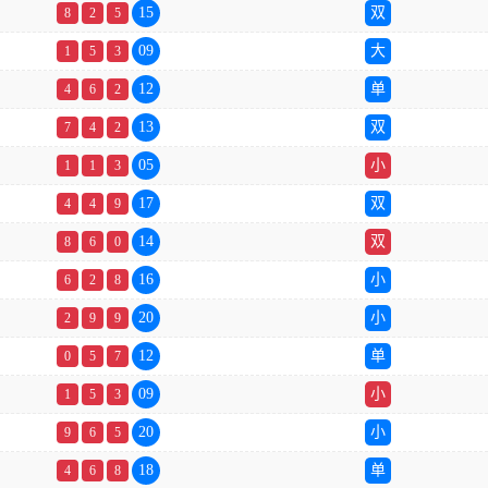
15
双
8
2
5
09
大
1
5
3
12
单
4
6
2
13
双
7
4
2
05
小
1
1
3
17
双
4
4
9
14
双
8
6
0
16
小
6
2
8
20
小
2
9
9
12
单
0
5
7
09
小
1
5
3
20
小
9
6
5
18
单
4
6
8