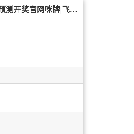
易记网址:28yc.com PC加拿大-加拿大pc预测结果走势|加拿大28预测开奖官网咪牌|飞飞28加拿大在线预测_专注研究!