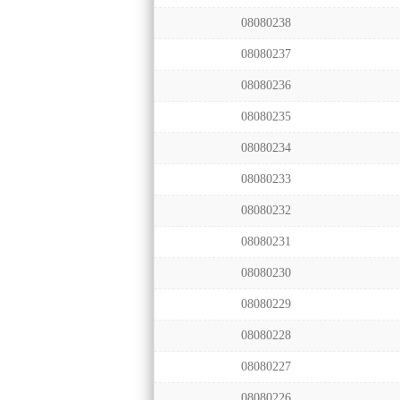
08080238
08080237
08080236
08080235
08080234
08080233
08080232
08080231
08080230
08080229
08080228
08080227
08080226