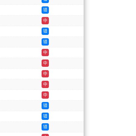
错
中
错
错
中
中
中
中
中
错
错
错