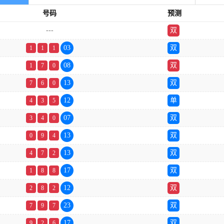
号码
预测
---
双
03
双
1
1
1
08
双
1
7
0
13
双
7
6
0
12
单
4
3
5
07
双
3
4
0
13
双
0
9
4
13
双
4
7
2
17
双
1
8
8
12
双
2
8
2
23
双
7
9
7
17
双
9
2
6