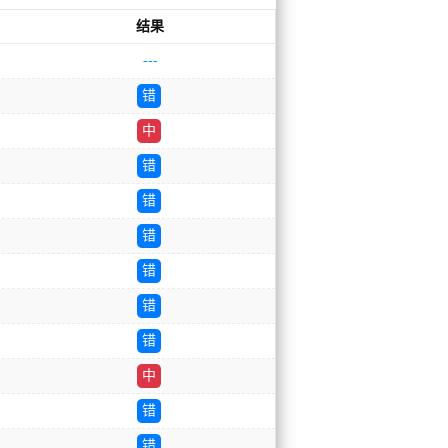
结果
---
错
中
错
错
错
错
错
错
中
错
错