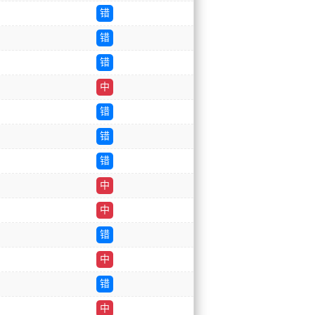
错
错
错
中
错
错
错
中
中
错
中
错
中