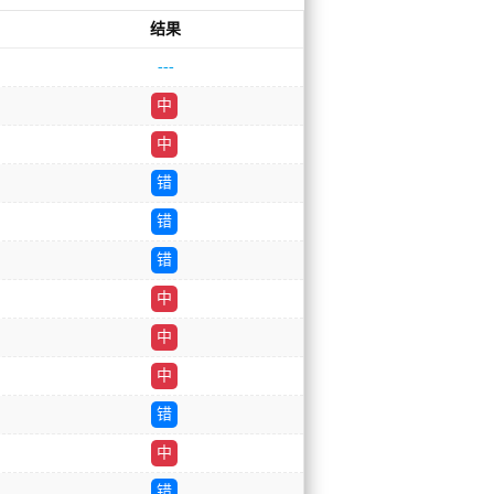
结果
---
中
中
错
错
错
中
中
中
错
中
错