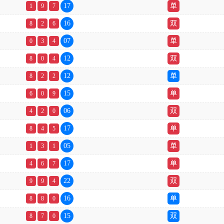
17
单
1
9
7
16
双
8
2
6
07
单
0
3
4
12
双
8
0
4
12
单
8
2
2
15
单
6
0
9
06
双
4
2
0
17
单
8
4
5
05
单
1
3
1
17
单
4
6
7
22
双
9
9
4
16
单
8
8
0
15
双
8
7
0