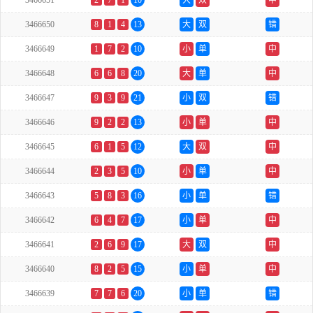
3466651
2
7
1
10
大
双
中
3466650
8
1
4
13
大
双
错
3466649
1
7
2
10
小
单
中
3466648
6
6
8
20
大
单
中
3466647
9
3
9
21
小
双
错
3466646
9
2
2
13
小
单
中
3466645
6
1
5
12
大
双
中
3466644
2
3
5
10
小
单
中
3466643
5
8
3
16
小
单
错
3466642
6
4
7
17
小
单
中
3466641
2
6
9
17
大
双
中
3466640
8
2
5
15
小
单
中
3466639
7
7
6
20
小
单
错