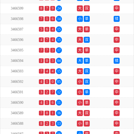
3466599
8
7
9
24
大
双
中
3466598
7
1
6
14
小
单
错
3466597
5
6
4
15
大
单
中
3466596
4
7
4
15
大
双
中
3466595
7
7
3
17
大
单
中
3466594
1
0
3
04
大
单
错
3466593
7
4
4
15
大
双
中
3466592
4
1
0
05
小
双
中
3466591
3
2
7
12
小
单
中
3466590
4
1
6
11
小
单
中
3466589
7
8
1
16
大
双
中
3466588
8
2
3
13
小
单
中