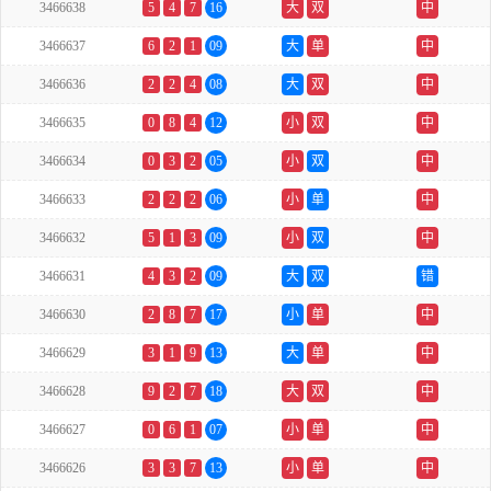
3466638
5
4
7
16
大
双
中
3466637
6
2
1
09
大
单
中
3466636
2
2
4
08
大
双
中
3466635
0
8
4
12
小
双
中
3466634
0
3
2
05
小
双
中
3466633
2
2
2
06
小
单
中
3466632
5
1
3
09
小
双
中
3466631
4
3
2
09
大
双
错
3466630
2
8
7
17
小
单
中
3466629
3
1
9
13
大
单
中
3466628
9
2
7
18
大
双
中
3466627
0
6
1
07
小
单
中
3466626
3
3
7
13
小
单
中